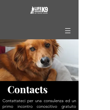
Contacts
Contattateci per una consulenza ed un
primo incontro conoscitivo gratuito